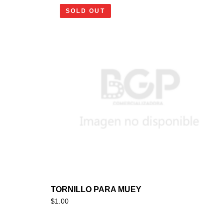
SOLD OUT
TORNILLO PARA MUEY
$
1.00